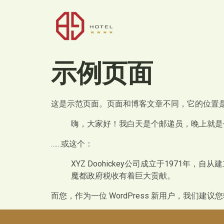
示例页面
这是示范页面。页面和博客文章不同，它的位置是
嗨，大家好！我白天是个邮递员，晚上就是
……或这个：
XYZ Doohickey公司成立于1971
魔都政府税收有着巨大贡献。
而您，作为一位 WordPress 新用户，我们建议