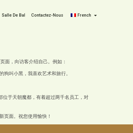
Salle De Bal
Contactez-Nous
French
”页面，向访客介绍自己。例如：
的狗叫小黑，我喜欢艺术和旅行。
的公司总部位于天朝魔都，有着超过两千名员工，对
新页面。祝您使用愉快！