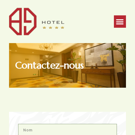
Contactez-nous