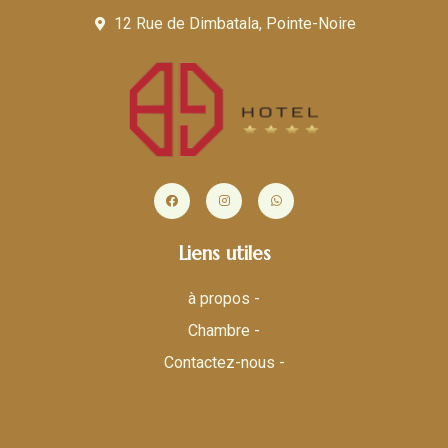
12 Rue de Dimbatala, Pointe-Noire
Liens utiles
à propos -
Chambre -
Contactez-nous -