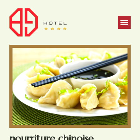
nourriture chinoise