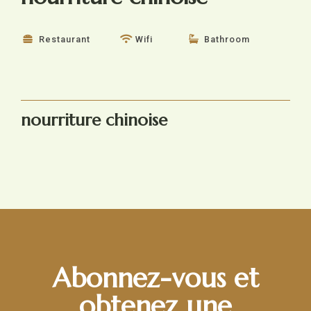
Restaurant
Wifi
Bathroom
nourriture chinoise
Abonnez-vous et
obtenez une