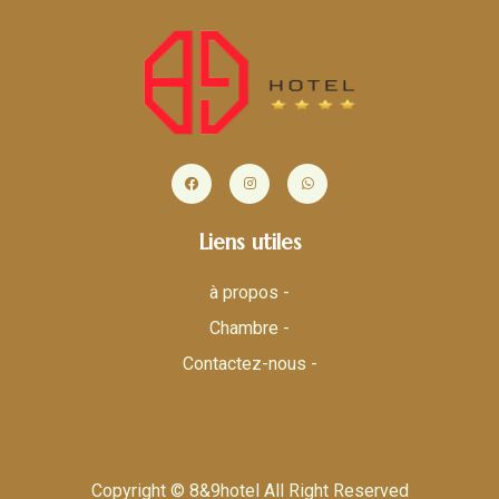
Liens utiles
à propos -
Chambre -
Contactez-nous -
Copyright © 8&9hotel All Right Reserved