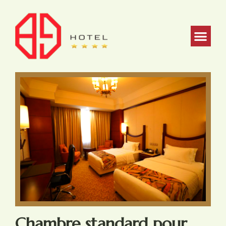
Chambre standard pour