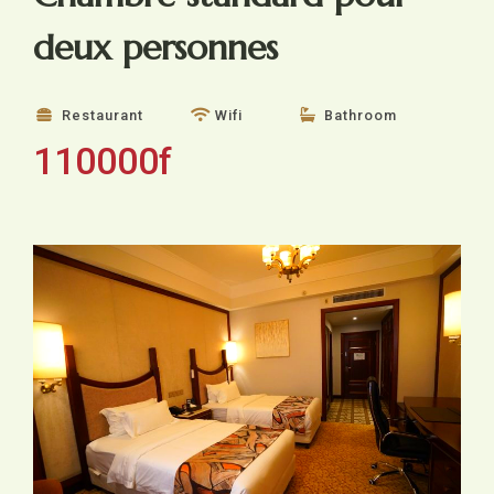
deux personnes
Restaurant
Wifi
Bathroom
110000f