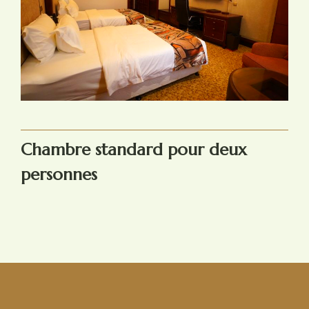
Chambre standard pour deux
personnes