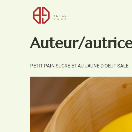
Auteur/autrice
PETIT PAIN SUCRE ET AU JAUNE D’OEUF SALE