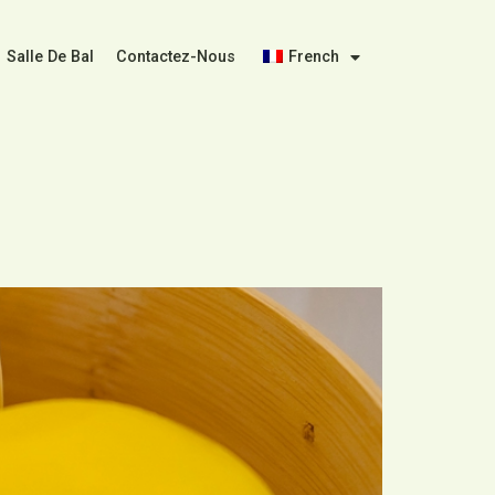
Salle De Bal
Contactez-Nous
French