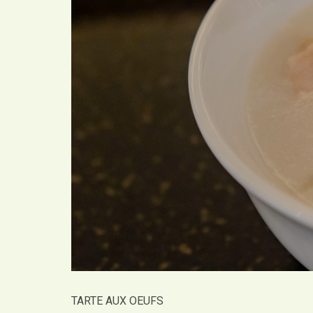
TARTE AUX OEUFS