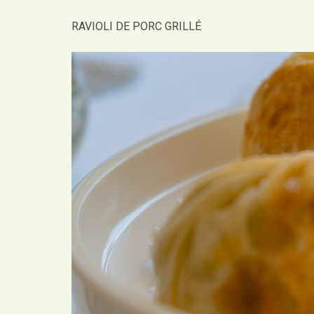
RAVIOLI DE PORC GRILLÉ