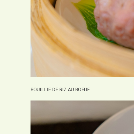
BOUILLIE DE RIZ AU BOEUF