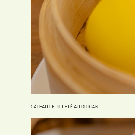
GÂTEAU FEUILLETÉ AU DURIAN