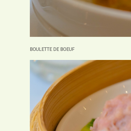
BOULETTE DE BOEUF