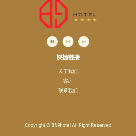
快捷链接
关于我们
客房
联系我们
Copyright © 8&9hotel All Right Reserved