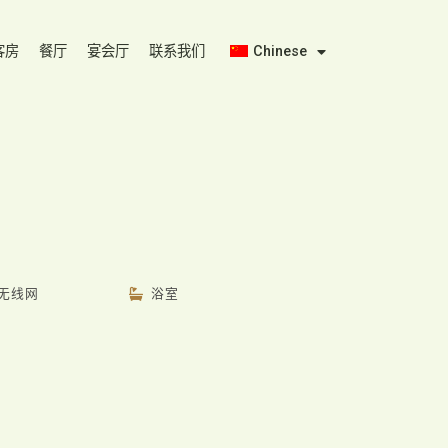
客房
餐厅
宴会厅
联系我们
Chinese
无线网
浴室