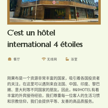
C’est un hôtel
international 4 étoiles
餐厅
无线网
浴室
刚果布是一个资源非常丰富的国家，吸引着各国投资者
的关注，在这里可以遇到来自法国、中国、印度、黎巴
嫩、意大利等不同国家的朋友。因此，8&9HOTEL有着
丰富的外宾接待经验，我们尊重每一位客人的生活习惯
和宗教信仰，我们会提供平等、友善的高品质服务。