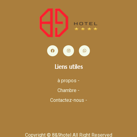
Liens utiles
à propos -
Chambre -
Contactez-nous -
Copyright © 8&9hotel All Right Reserved