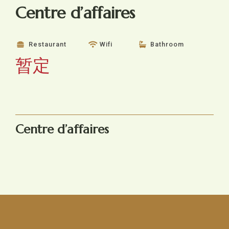
Centre d’affaires
Restaurant
Wifi
Bathroom
暂定
Centre d’affaires